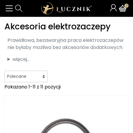
0
Akcesoria elektrozaczepy
Prawidłowa, bezawaryjna praca elektrozaczepów
nie byłaby możliwa bez akcesoriów dodatkowych.
więcej...
Pokazano 1-11 z 11 pozycji