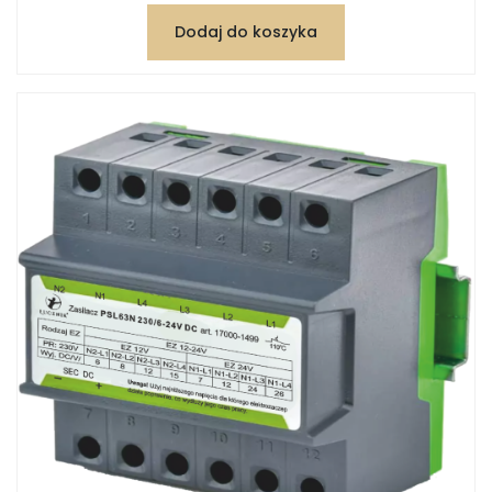
Dodaj do koszyka