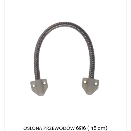
OSŁONA PRZEWODÓW 6916 ( 45 cm)