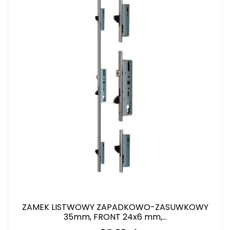
ZAMEK LISTWOWY ZAPADKOWO-ZASUWKOWY
35mm, FRONT 24x6 mm,...