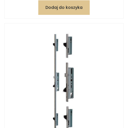
Dodaj do koszyka