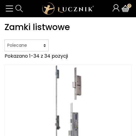
0
Zamki listwowe
Pokazano 1-34 z 34 pozycji