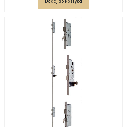
Dodaj do koszyka