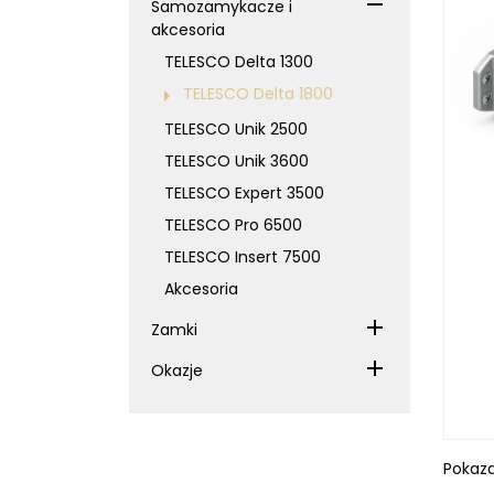
Samozamykacze i
akcesoria
TELESCO Delta 1300
TELESCO Delta 1800
TELESCO Unik 2500
TELESCO Unik 3600
TELESCO Expert 3500
TELESCO Pro 6500
TELESCO Insert 7500
Akcesoria
Zamki
Okazje
Pokaza