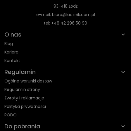
93-418 Łódź
e-mail: biuro@lucznik.com.pl
tel: +48 42 296 58 90
O nas
Blog
Kariera
Kontakt
Regulamin
Ogólne warunki dostaw
Regulamin strony
Zwroty i reklamacje
Polityka prywatności
RODO
Do pobrania