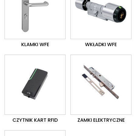
KLAMKI WFE
WKŁADKI WFE
CZYTNIK KART RFID
ZAMKI ELEKTRYCZNE