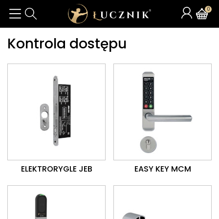
0
Kontrola dostępu
ELEKTRORYGLE JEB
EASY KEY MCM