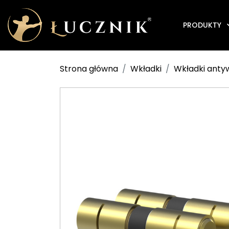
PRODUKTY
Strona główna
Wkładki
Wkładki ant