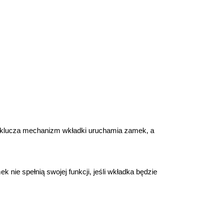
 klucza mechanizm wkładki uruchamia zamek, a 
nie spełnią swojej funkcji, jeśli wkładka będzie 