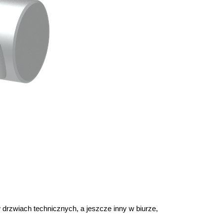
rzwiach technicznych, a jeszcze inny w biurze, 