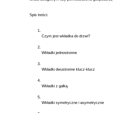
Spis treści:
Czym jest wkładka do drzwi?
Wkładki jednostronne
Wkładki dwustronne klucz-klucz
Wkładki z gałką
Wkładki symetryczne i asymetryczne