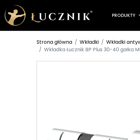
PRODUKTY
Strona główna
Wkładki
Wkładki ant
Wkładka Łucznik BP Plus 30-40 gałka M