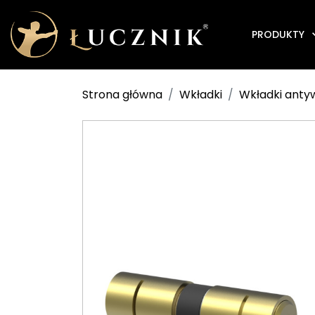
PRODUKTY
Strona główna
Wkładki
Wkładki ant