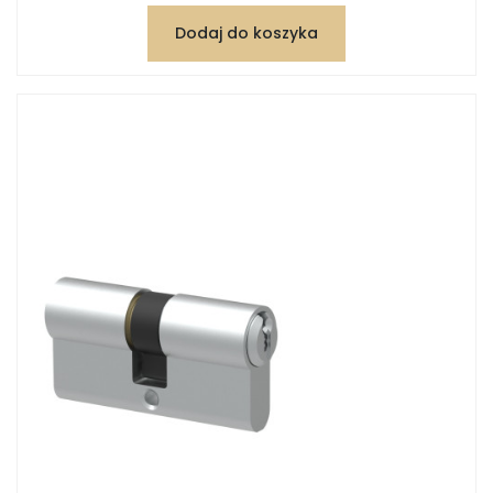
Dodaj do koszyka