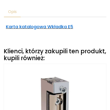
Opis
Karta katalogowa Wkładka E5
Klienci, którzy zakupili ten produkt,
kupili również: