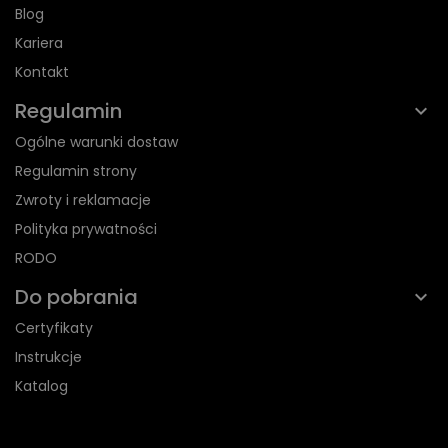
Blog
Kariera
Kontakt
Regulamin
Ogólne warunki dostaw
Regulamin strony
Zwroty i reklamacje
Polityka prywatności
RODO
Do pobrania
Certyfikaty
Instrukcje
Katalog