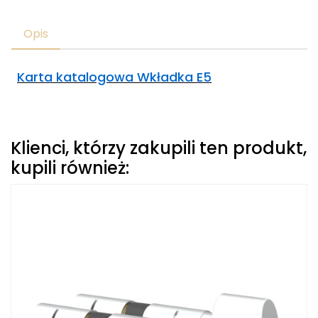
Opis
Karta katalogowa Wkładka E5
Klienci, którzy zakupili ten produkt,
kupili również: