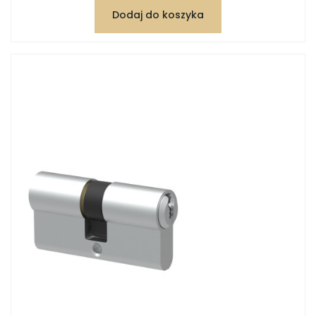
Dodaj do koszyka