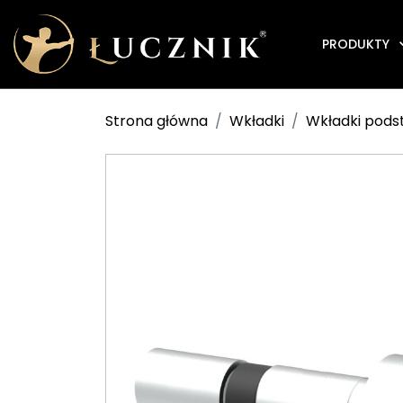
PRODUKTY
Strona główna
Wkładki
Wkładki pod