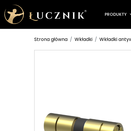
PRODUKTY
Strona główna
Wkładki
Wkładki ant