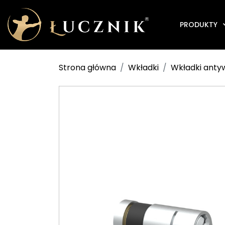
PRODUKTY
Strona główna
Wkładki
Wkładki ant