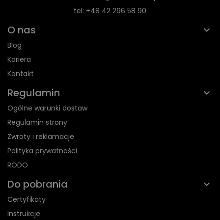
tel: +48 42 296 58 90
O nas
Blog
Kariera
Kontakt
Regulamin
Ogólne warunki dostaw
Regulamin strony
Zwroty i reklamacje
Polityka prywatności
RODO
Do pobrania
Certyfikaty
Instrukcje