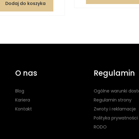
Dodaj do koszyka
O nas
Regulamin
Blog
Ogólne warunki dos
Kariera
Regulamin strony
Kontakt
Zwroty i reklamacje
Polityka prywatności
RODO