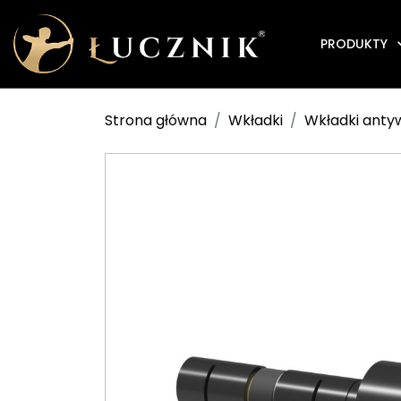
PRODUKTY
Strona główna
Wkładki
Wkładki ant