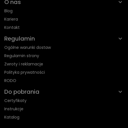
O nas
Blog
Kariera
Kontakt
Regulamin
Ogólne warunki dostaw
Regulamin strony
Zwroty i reklamacje
Polityka prywatności
RODO
Do pobrania
Certyfikaty
Instrukcje
Katalog