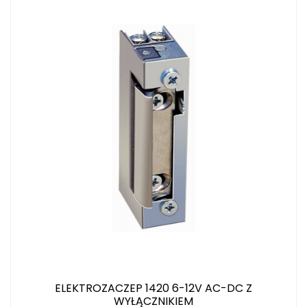
ELEKTROZACZEP 1420 6-12V AC-DC Z
WYŁĄCZNIKIEM