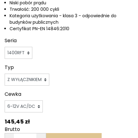
Niski pobór prądu
Trwałość: 200 000 cykli
Kategoria użytkowania - klasa 3 - odpowiednie do
budynków publicznych
Certyfikat PN-EN 14846:2010
Seria
Typ
Cewka
145,45 zł
Brutto