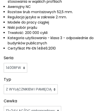
stosowania w wąskich profilach
Awersyjny NC
Rozstaw śrub montażowych 52,5 mm.
Regulacja języka w zakresie 2 mm.
Modele do pracy ciągłej
Niski pobór prądu
Trwałość: 200 000 cykli
Kategoria użytkowania - klasa 3 - odpowiednie do
budynków publicznych
Certyfikat PN-EN 14846:2010
Seria
Typ
Cewka