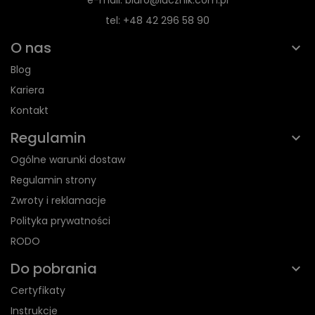
tel: +48 42 296 58 90
O nas
Blog
Kariera
Kontakt
Regulamin
Ogólne warunki dostaw
Regulamin strony
Zwroty i reklamacje
Polityka prywatności
RODO
Do pobrania
Certyfikaty
Instrukcje