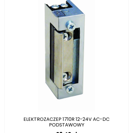
ELEKTROZACZEP 1710R 12-24V AC-DC
PODSTAWOWY