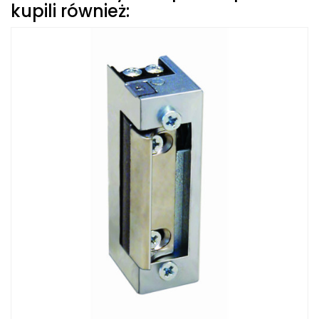
kupili również: