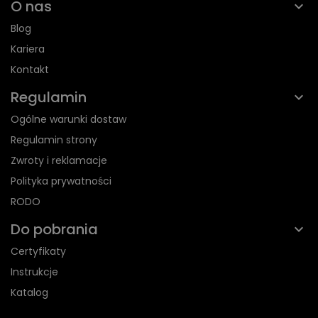
O nas
Blog
Kariera
Kontakt
Regulamin
Ogólne warunki dostaw
Regulamin strony
Zwroty i reklamacje
Polityka prywatności
RODO
Do pobrania
Certyfikaty
Instrukcje
Katalog