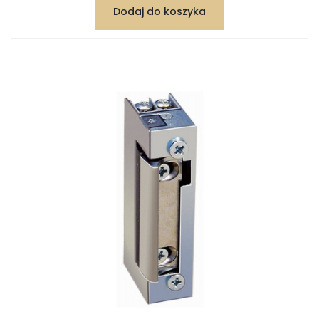
Dodaj do koszyka