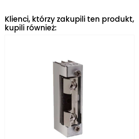
Klienci, którzy zakupili ten produkt,
kupili również: