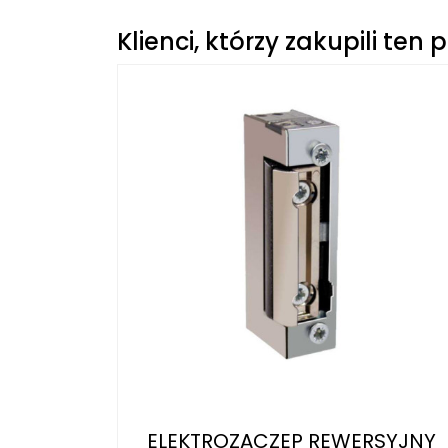
Klienci, którzy zakupili ten 
ELEKTROZACZEP REWERSYJNY