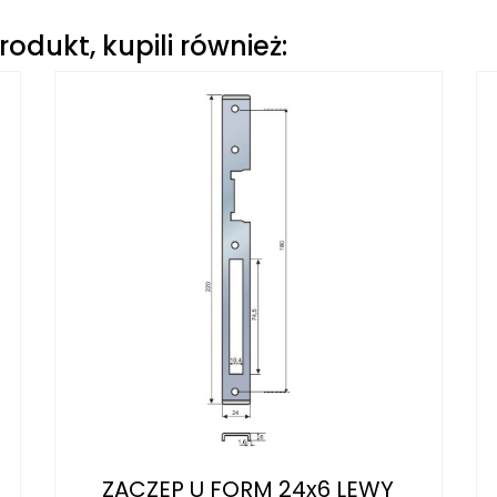
produkt, kupili również:
ZACZEP U FORM 24x6 LEWY