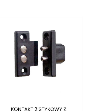
KONTAKT 2 STYKOWY Z