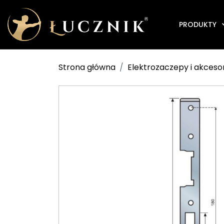
PRODUKTY
Strona główna
Elektrozaczepy i akceso