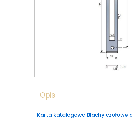
Opis
Karta katalogowa Blachy czołowe do