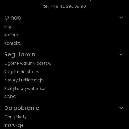
tel: +48 42 296 58 90
O nas
Blog
Kariera
Kontakt
Regulamin
Ogólne warunki dostaw
Regulamin strony
Zwroty i reklamacje
Polityka prywatności
RODO
Do pobrania
Certyfikaty
Instrukcje