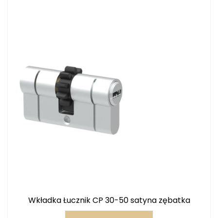
Wkładka Łucznik CP 30-50 satyna zębatka