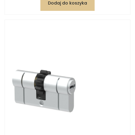
Dodaj do koszyka