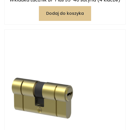
Dodaj do koszyka