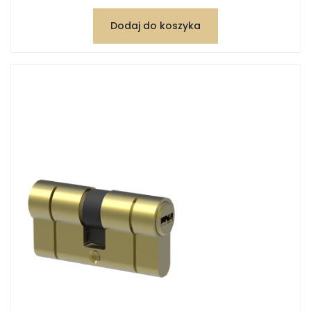
Dodaj do koszyka