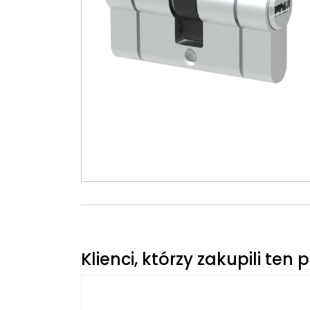
Klienci, którzy zakupili ten 