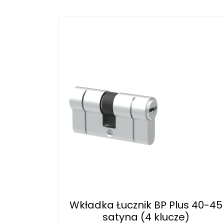
Wkładka Łucznik BP Plus 40-45
satyna (4 klucze)