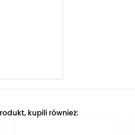
produkt, kupili również: