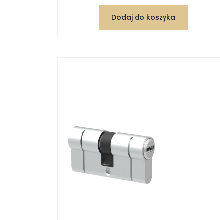
Dodaj do koszyka