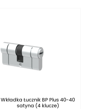
Wkładka Łucznik BP Plus 40-40
satyna (4 klucze)