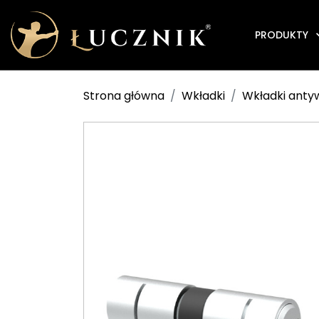
PRODUKTY
Strona główna
Wkładki
Wkładki ant