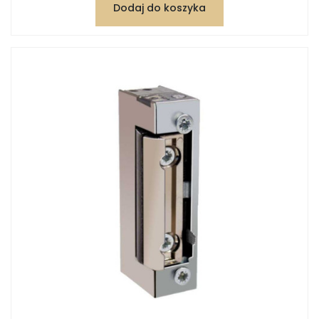
Dodaj do koszyka