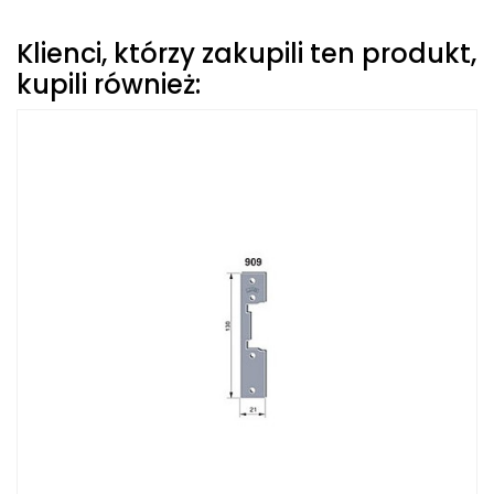
Klienci, którzy zakupili ten produkt,
kupili również: