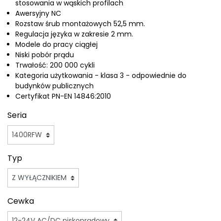
stosowania w wąskich profilach
Awersyjny NC
Rozstaw śrub montażowych 52,5 mm.
Regulacja języka w zakresie 2 mm.
Modele do pracy ciągłej
Niski pobór prądu
Trwałość: 200 000 cykli
Kategoria użytkowania - klasa 3 - odpowiednie do
budynków publicznych
Certyfikat PN-EN 14846:2010
Seria
Typ
Cewka