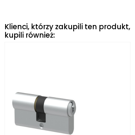
Klienci, którzy zakupili ten produkt,
kupili również: