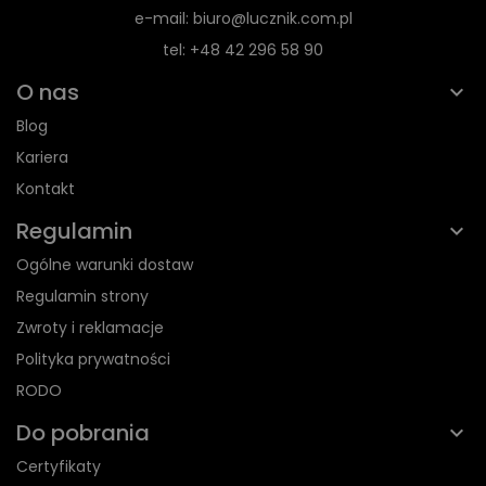
e-mail: biuro@lucznik.com.pl
tel: +48 42 296 58 90
O nas
Blog
Kariera
Kontakt
Regulamin
Ogólne warunki dostaw
Regulamin strony
Zwroty i reklamacje
Polityka prywatności
RODO
Do pobrania
Certyfikaty