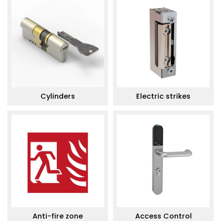
Cylinders
Electric strikes
Anti-fire zone
Access Control