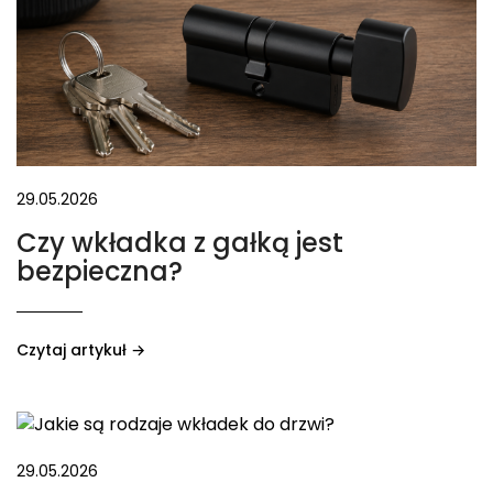
29.05.2026
Czy wkładka z gałką jest
bezpieczna?
Czytaj artykuł →
29.05.2026