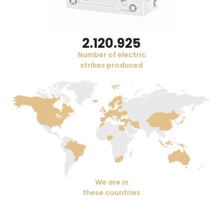
2.181.600
Number of electric
strikes produced
We are in
these countries