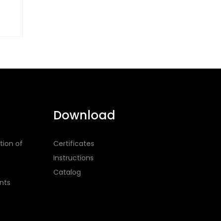
Download
tion of
Certificates
Instructions
Catalog
nts