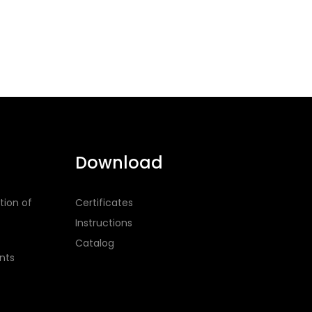
Download
tion of
Certificates
Instructions
Catalog
nts