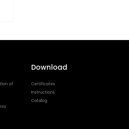
Download
tion of
Certificates
Instructions
Catalog
nts