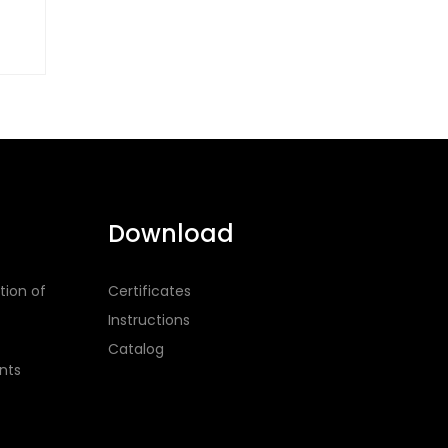
Download
tion of
Certificates
Instructions
Catalog
nts